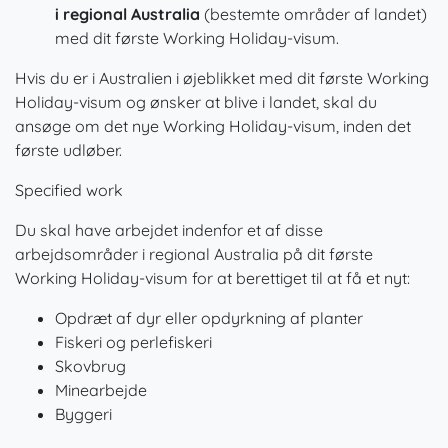
i regional Australia
(bestemte områder af landet)
med dit første Working Holiday-visum.
Hvis du er i Australien i øjeblikket med dit første Working
Holiday-visum og ønsker at blive i landet, skal du
ansøge om det nye Working Holiday-visum, inden det
første udløber.
Specified work
Du skal have arbejdet indenfor et af disse
arbejdsområder i regional Australia på dit første
Working Holiday-visum for at berettiget til at få et nyt:
Opdræt af dyr eller opdyrkning af planter
Fiskeri og perlefiskeri
Skovbrug
Minearbejde
Byggeri