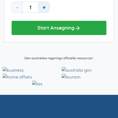
-
+
Start Ansøgning
Den australske regerings officielle ressourcer: