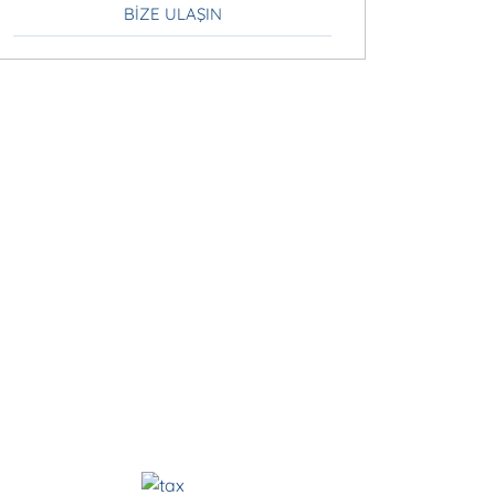
BIZE ULAŞIN