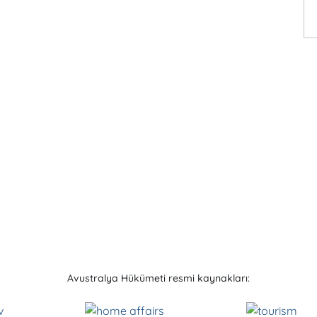
Avustralya Hükümeti resmi kaynakları: