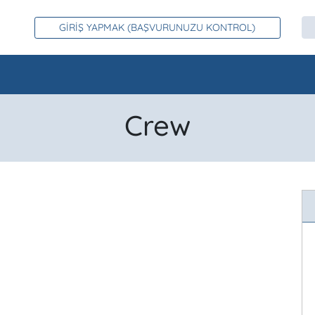
GİRİŞ YAPMAK (BAŞVURUNUZU KONTROL)
Crew