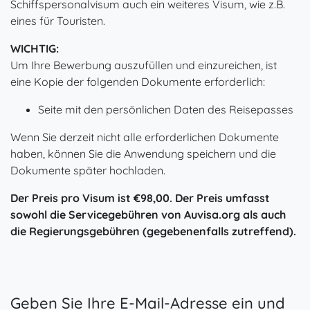
Schiffspersonalvisum auch ein weiteres Visum, wie z.B.
eines für Touristen.
WICHTIG:
Um Ihre Bewerbung auszufüllen und einzureichen, ist
eine Kopie der folgenden Dokumente erforderlich:
Seite mit den persönlichen Daten des Reisepasses
Wenn Sie derzeit nicht alle erforderlichen Dokumente
haben, können Sie die Anwendung speichern und die
Dokumente später hochladen.
Der Preis pro Visum ist
€
98,00
. Der Preis umfasst
sowohl die Servicegebühren von Auvisa.org als auch
die Regierungsgebühren (gegebenenfalls zutreffend).
Geben Sie Ihre E-Mail-Adresse ein und