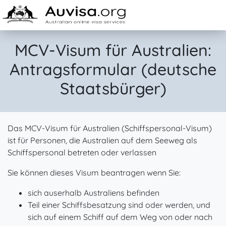
Skip to content
MCV-Visum für Australien:
Antragsformular (deutsche
Staatsbürger)
Das MCV-Visum für Australien (Schiffspersonal-Visum)
ist für Personen, die Australien auf dem Seeweg als
Schiffspersonal betreten oder verlassen
Sie können dieses Visum beantragen wenn Sie:
sich auserhalb Australiens befinden
Teil einer Schiffsbesatzung sind oder werden, und
sich auf einem Schiff auf dem Weg von oder nach