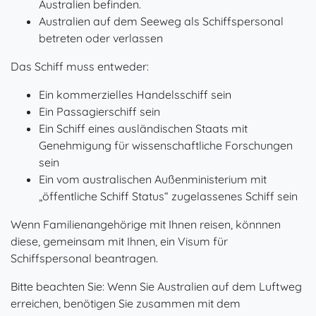
Australien befinden.
Australien auf dem Seeweg als Schiffspersonal
betreten oder verlassen
Das Schiff muss entweder:
Ein kommerzielles Handelsschiff sein
Ein Passagierschiff sein
Ein Schiff eines ausländischen Staats mit
Genehmigung für wissenschaftliche Forschungen
sein
Ein vom australischen Außenministerium mit
„öffentliche Schiff Status“ zugelassenes Schiff sein
Wenn Familienangehörige mit Ihnen reisen, könnnen
diese, gemeinsam mit Ihnen, ein Visum für
Schiffspersonal beantragen.
Bitte beachten Sie: Wenn Sie Australien auf dem Luftweg
erreichen, benötigen Sie zusammen mit dem