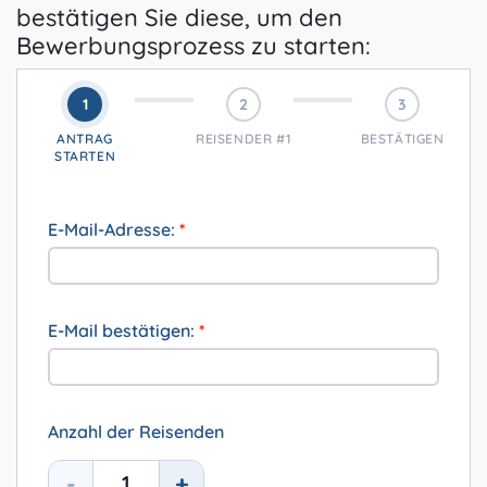
bestätigen Sie diese, um den
Bewerbungsprozess zu starten:
1
2
3
ANTRAG
REISENDER #1
BESTÄTIGEN
STARTEN
E-Mail-Adresse:
*
E-Mail bestätigen:
*
Anzahl der Reisenden
-
+