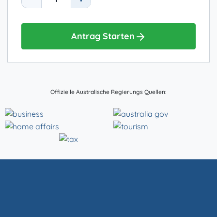
Antrag Starten
Offizielle Australische Regierungs Quellen: