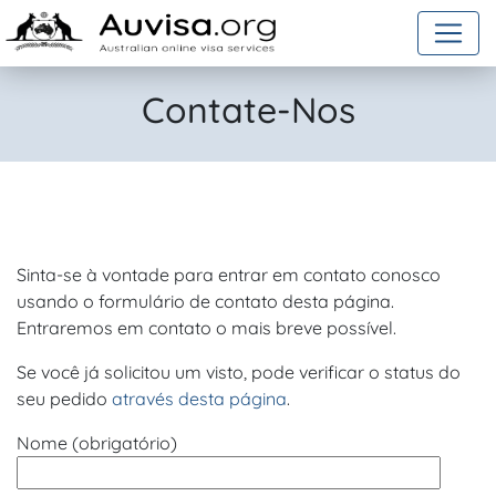
Skip to content
Contate-Nos
Sinta-se à vontade para entrar em contato conosco
usando o formulário de contato desta página.
Entraremos em contato o mais breve possível.
Se você já solicitou um visto, pode verificar o status do
seu pedido
através desta página
.
Nome (obrigatório)