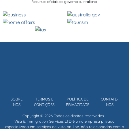
Recursos oficiais do governo australiano:
SOBRE
TERMOS E
POLÍTICA DE
CONTATE-
NÓS
CONDIÇÕES
PRIVACIDADE
NOS
Copyright © 2026 Todos os direitos reservados -
Visa & Immigration Services LTD é uma empresa privada
especializada em serviços de visto on-line, não relacionadas com o