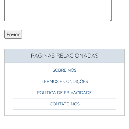
PÁGINAS RELACIONADAS
SOBRE NÓS
TERMOS E CONDIÇÕES
POLÍTICA DE PRIVACIDADE
CONTATE-NOS