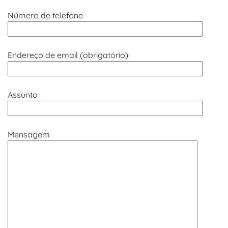
Número de telefone
Endereço de email (obrigatório)
Assunto
Mensagem