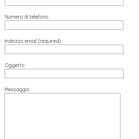
Numero di telefono
Indirizzo email (required)
Oggetto
Messaggio