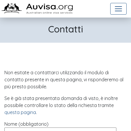
Salta al contenuto
Contatti
Non esitate a contattarci utilizzando il modulo di
contatto presente in questa pagina, vi risponderemo al
più presto possibile.
Se è già stata presentata domanda di visto, è inoltre
possibile controllare lo stato della richiesta tramite
questa pagina
.
Nome (obbligatorio)