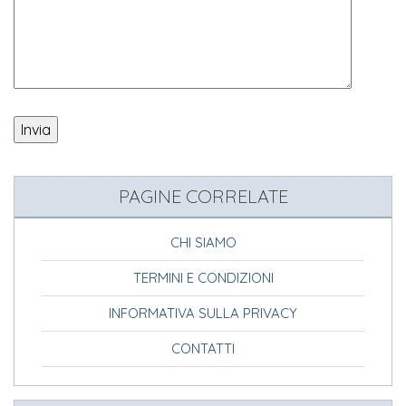
PAGINE CORRELATE
CHI SIAMO
TERMINI E CONDIZIONI
INFORMATIVA SULLA PRIVACY
CONTATTI