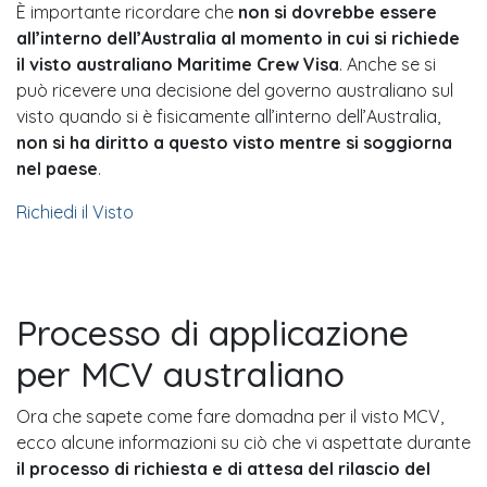
È importante ricordare che
non si dovrebbe essere
all’interno dell’Australia al momento in cui si richiede
il visto australiano Maritime Crew Visa
. Anche se si
può ricevere una decisione del governo australiano sul
visto quando si è fisicamente all’interno dell’Australia,
non si ha diritto a questo visto mentre si soggiorna
nel paese
.
Richiedi il Visto
Processo di applicazione
per MCV australiano
Ora che sapete come fare domadna per il visto MCV,
ecco alcune informazioni su ciò che vi aspettate durante
il processo di richiesta e di attesa del rilascio del