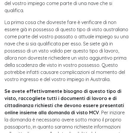
del vostro impiego come parte di una nave che si
qualifica.
La prima cosa che dovreste fare è verificare di non
essere già in possesso di questo tipo di visto australiano
come parte del vostro passato o attuale impiego su una
nave che si sia qualificata per esso. Se siete già in
possesso di un visto valido per questo tipo di lavoro,
allora non dovreste richiedere un visto aggiuntivo prima
della scadenza dle visto in vostro possesso. Questo
potrebbe infatti causare complicazioni al momento del
vostro ingresso e del vostro impiego in Australia.
Se avete effettivamente bisogno di questo tipo di
visto, raccogliete tutti i documenti di lavoro e di
cittadinanza richiesti che devono essere presentati
online insieme alla domanda di visto MCV
. Per iniziare
la domanda è necessario avere sotto mano il proprio
passaporto, in quanto saranno richieste informazioni