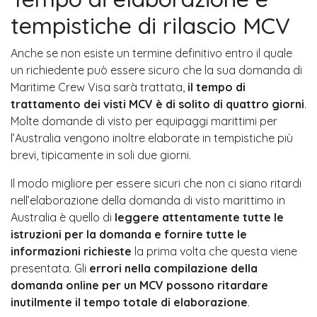
tempistiche di rilascio MCV
Anche se non esiste un termine definitivo entro il quale
un richiedente può essere sicuro che la sua domanda di
Maritime Crew Visa sarà trattata,
il tempo di
trattamento dei visti MCV è di solito di quattro giorni
.
Molte domande di visto per equipaggi marittimi per
l’Australia vengono inoltre elaborate in tempistiche più
brevi, tipicamente in soli due giorni.
Il modo migliore per essere sicuri che non ci siano ritardi
nell’elaborazione della domanda di visto marittimo in
Australia è quello di
leggere attentamente tutte le
istruzioni per la domanda e fornire tutte le
informazioni richieste
la prima volta che questa viene
presentata. Gli
errori nella compilazione della
domanda online per un MCV possono ritardare
inutilmente il tempo totale di elaborazione
.