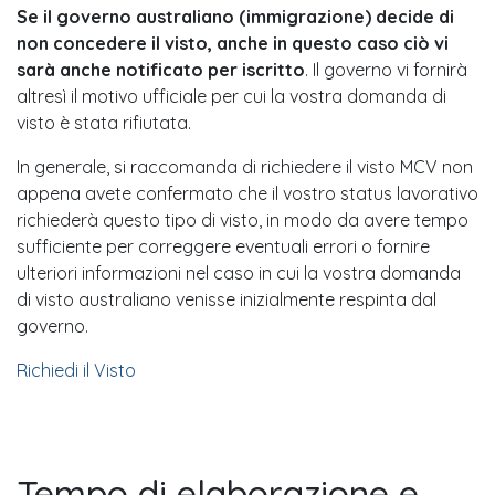
Se il governo australiano (immigrazione) decide di
non concedere il visto, anche in questo caso ciò vi
sarà anche notificato per iscritto
. Il governo vi fornirà
altresì il motivo ufficiale per cui la vostra domanda di
visto è stata rifiutata.
In generale, si raccomanda di richiedere il visto MCV non
appena avete confermato che il vostro status lavorativo
richiederà questo tipo di visto, in modo da avere tempo
sufficiente per correggere eventuali errori o fornire
ulteriori informazioni nel caso in cui la vostra domanda
di visto australiano venisse inizialmente respinta dal
governo.
Richiedi il Visto
Tempo di elaborazione e