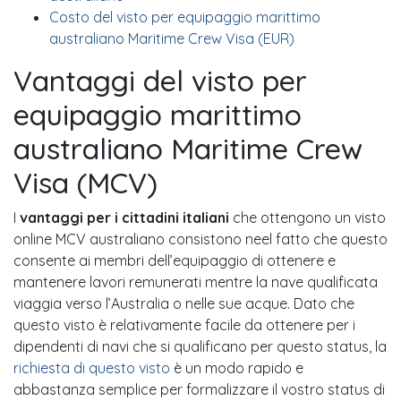
Costo del visto per equipaggio marittimo
australiano Maritime Crew Visa (EUR)
Vantaggi del visto per
equipaggio marittimo
australiano Maritime Crew
Visa (MCV)
I
vantaggi per i cittadini italiani
che ottengono un visto
online MCV australiano consistono neel fatto che questo
consente ai membri dell’equipaggio di ottenere e
mantenere lavori remunerati mentre la nave qualificata
viaggia verso l’Australia o nelle sue acque. Dato che
questo visto è relativamente facile da ottenere per i
dipendenti di navi che si qualificano per questo status, la
richiesta di questo visto
è un modo rapido e
abbastanza semplice per formalizzare il vostro status di