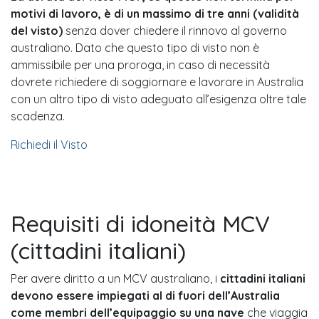
motivi di lavoro, è di un massimo di tre anni (validità
del visto)
senza dover chiedere il rinnovo al governo
australiano. Dato che questo tipo di visto non è
ammissibile per una proroga, in caso di necessità
dovrete richiedere di soggiornare e lavorare in Australia
con un altro tipo di visto adeguato all’esigenza oltre tale
scadenza.
Richiedi il Visto
Requisiti di idoneità MCV
(cittadini italiani)
Per avere diritto a un MCV australiano, i
cittadini italiani
devono essere impiegati al di fuori dell’Australia
come membri dell’equipaggio su una nave
che viaggia