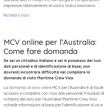
impreviste relativamente al vostro status lavorativo.
Richiedi il Visto
MCV online per l’Australia:
Come fare domanda
Se sei un cittadino italiano e sei in possesso dei tuoi
dati personali e di identificazione di base, non
dovresti incontrare difficoltà nel compilare la
domanda di visto Maritime Crew Visa
.
La
domanda di visto online
MCV per l’Australia è di facile
accesso e completa con i tuoi dati personali. Il modulo di
richiesta del visto per l’Australian Maritime Crew Visa
richiede informazioni di base per l’identificazione di voi e