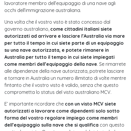
lavoratore membro dell’equipaggio di una nave agli
occhi dell’immigrazione australiana.
Una volta che il vostro visto è stato concesso dal
governo australiano,
come cittadini italiani siete
autorizzati ad arrivare e lasciare l’Australia via mare
per tutto il tempo in cui siete parte di un equipaggio
su una nave autorizzata, e potete rimanere in
Australia per tutto il tempo in cui siete impiegati
come membri dell’equipaggio della nave
. Se rimarrete
alle dipendenze della nave autorizzata, potrete lasciare
e tornare in Australia un numero illimitato di volte mentre
fintanto che il vostro visto è valido, senza che questo
comprometta lo status del visto australiano MCV.
E’ importante ricordare che
con un visto MCV siete
autorizzati a lavorare come dipendenti solo sotto
forma del vostro regolare impiego come membri
dell’equipaggio sulla nave che si qualifica
con questo