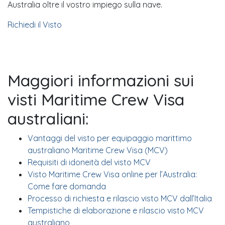
Australia oltre il vostro impiego sulla nave.
Richiedi il Visto
Maggiori informazioni sui
visti Maritime Crew Visa
australiani:
Vantaggi del visto per equipaggio marittimo
australiano Maritime Crew Visa (MCV)
Requisiti di idoneità del visto MCV
Visto Maritime Crew Visa online per l’Australia:
Come fare domanda
Processo di richiesta e rilascio visto MCV dall’Italia
Tempistiche di elaborazione e rilascio visto MCV
australiano