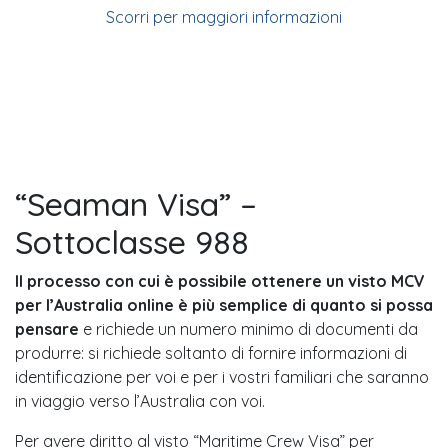
Scorri per maggiori informazioni
“Seaman Visa” –
Sottoclasse 988
Il processo con cui è possibile ottenere un visto MCV
per l’Australia online è più semplice di quanto si possa
pensare
e richiede un numero minimo di documenti da
produrre: si richiede soltanto di fornire informazioni di
identificazione per voi e per i vostri familiari che saranno
in viaggio verso l’Australia con voi.
Per avere diritto al visto “Maritime Crew Visa” per