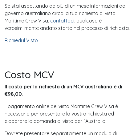
Se stai aspettando da più di un mese informazioni dal
governo australiano circa la tua richiesta di visto
Maritime Crew Visa,
contattaci
: qualcosa è
verosimilmente andato storto nel processo di richiesta.
Richiedi il Visto
Costo MCV
Il costo per la richiesta di un MCV australiano è di
€
98,00
.
Il pagamento online del visto Maritime Crew Visa è
necessario per presentare la vostra richiesta ed
elaborare la domanda di visto per l’Australia.
Dovrete presentare separatamente un modulo di