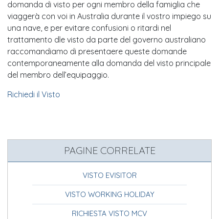
domanda di visto per ogni membro della famiglia che
viaggerà con voi in Australia durante il vostro impiego su
una nave, e per evitare confusioni o ritardi nel
trattamento dle visto da parte del governo australiano
raccomandiamo di presentaere queste domande
contemporaneamente alla domanda del visto principale
del membro dell’equipaggio.
Richiedi il Visto
PAGINE CORRELATE
VISTO EVISITOR
VISTO WORKING HOLIDAY
RICHIESTA VISTO MCV