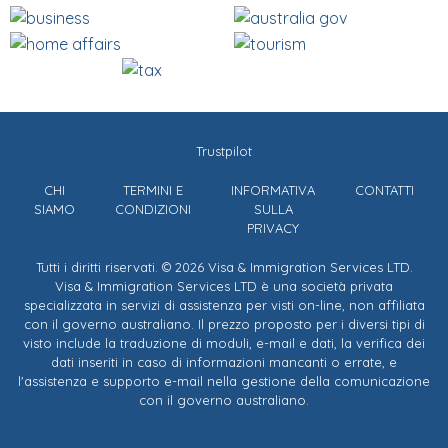
Trustpilot
CHI
TERMINI E
INFORMATIVA
CONTATTI
SIAMO
CONDIZIONI
SULLA
PRIVACY
Tutti i diritti riservati. © 2026 Visa & Immigration Services LTD.
Visa & Immigration Services LTD è una società privata
specializzata in servizi di assistenza per visti on-line, non affiliata
con il governo australiano. Il prezzo proposto per i diversi tipi di
visto include la traduzione di moduli, e-mail e dati, la verifica dei
dati inseriti in caso di informazioni mancanti o errate, e
l'assistenza e supporto e-mail nella gestione della comunicazione
con il governo australiano.