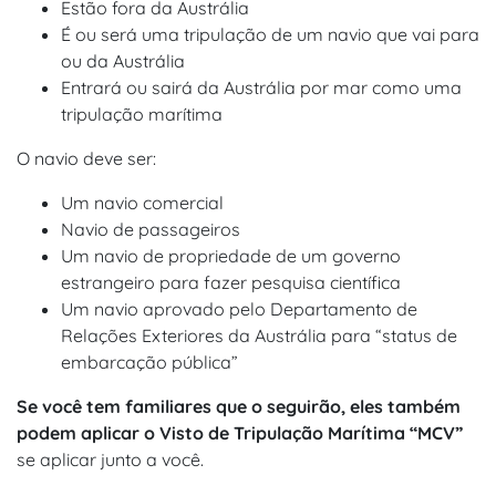
Estão fora da Austrália
É ou será uma tripulação de um navio que vai para
ou da Austrália
Entrará ou sairá da Austrália por mar como uma
tripulação marítima
O navio deve ser:
Um navio comercial
Navio de passageiros
Um navio de propriedade de um governo
estrangeiro para fazer pesquisa científica
Um navio aprovado pelo Departamento de
Relações Exteriores da Austrália para “status de
embarcação pública”
Se você tem familiares que o seguirão, eles também
podem aplicar o Visto de Tripulação Marítima “MCV”
se aplicar junto a você.