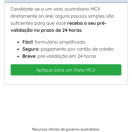
Candidate-se a um visto australiano MCV
diretamente on-line: alguns passos simples são
suficientes para que você
receba o seu pré-
validação no prazo de 24 horas
.
Fácil
: formulário simplificado
Seguro
: pagamento por cartão de crédito
Breve
: pré-validação em 24 horas
Aplique para um Visto MCV
Recursos oficiais do governo australiano: