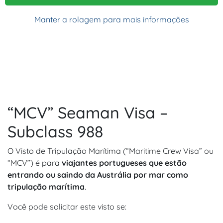
Manter a rolagem para mais informações
“MCV” Seaman Visa –
Subclass 988
O Visto de Tripulação Marítima (“Maritime Crew Visa” ou
“MCV”) é para
viajantes portugueses que estão
entrando ou saindo da Austrália por mar como
tripulação marítima
.
Você pode solicitar este visto se: