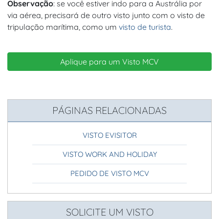
Observação
: se você estiver indo para a Austrália por
via aérea, precisará de outro visto junto com o visto de
tripulação marítima, como um
visto de turista
.
Aplique para um Visto MCV
PÁGINAS RELACIONADAS
VISTO EVISITOR
VISTO WORK AND HOLIDAY
PEDIDO DE VISTO MCV
SOLICITE UM VISTO