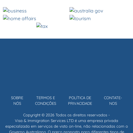
SOBRE
TERMOS E
POLÍTICA DE
CONTATE-
NÓS
CONDIÇÕES
PRIVACIDADE
NOS
Copyright © 2026 Todos os direitos reservados -
Visa & Immigration Services LTD é uma empresa privada
especializada em serviços de visto on-line, não relacionadas com o
Governo Australiano. O preço proposto para diferentes tipos de