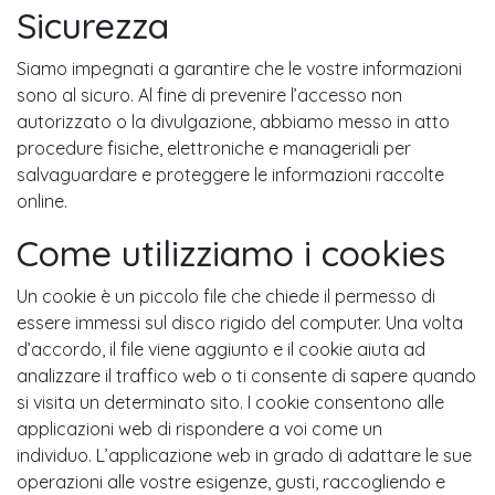
Sicurezza
Siamo impegnati a garantire che le vostre informazioni
sono al sicuro. Al fine di prevenire l’accesso non
autorizzato o la divulgazione, abbiamo messo in atto
procedure fisiche, elettroniche e manageriali per
salvaguardare e proteggere le informazioni raccolte
online.
Come utilizziamo i cookies
Un cookie è un piccolo file che chiede il permesso di
essere immessi sul disco rigido del computer. Una volta
d’accordo, il file viene aggiunto e il cookie aiuta ad
analizzare il traffico web o ti consente di sapere quando
si visita un determinato sito. I cookie consentono alle
applicazioni web di rispondere a voi come un
individuo. L’applicazione web in grado di adattare le sue
operazioni alle vostre esigenze, gusti, raccogliendo e