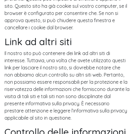
sito. Questo sito ha già cookie sul vostro computer, se il
browser è configurato per consentire che. Se non si
approva questo, si può chiudere questa finestra e
cancellare i cookie dal browser.
Link ad altri siti
Il nostro sito può contenere dei link ad altri siti di
interesse. Tuttavia, una volta che avete utilizzato questi
link per lasciare il nostro sito, si dovrebbe notare che
non abbiamo alcun controllo su altri siti web. Pertanto,
non possiamo essere responsabili per la protezione e la
riservatezza delle informazioni che forniscono durante la
visita di tali siti e tali siti non sono disciplinate dal
presente informativa sulla privacy. È necessario
prestare attenzione e leggere l’informativa sulla privacy
applicabile al sito in questione.
Controllo delle informazioni