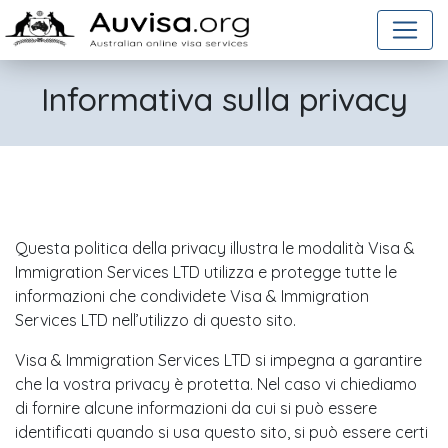
Salta al contenuto
Informativa sulla privacy
Questa politica della privacy illustra le modalità Visa &
Immigration Services LTD utilizza e protegge tutte le
informazioni che condividete Visa & Immigration
Services LTD nell’utilizzo di questo sito.
Visa & Immigration Services LTD si impegna a garantire
che la vostra privacy è protetta. Nel caso vi chiediamo
di fornire alcune informazioni da cui si può essere
identificati quando si usa questo sito, si può essere certi