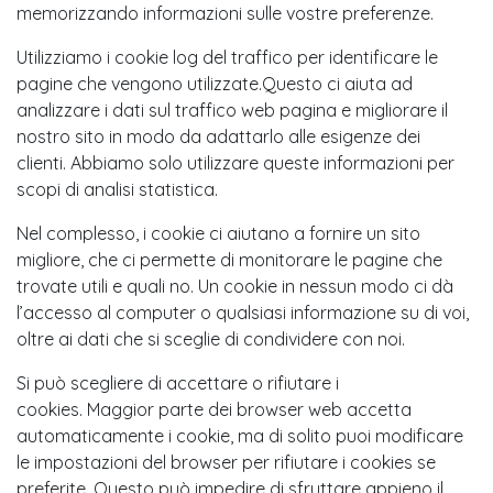
memorizzando informazioni sulle vostre preferenze.
Utilizziamo i cookie log del traffico per identificare le
pagine che vengono utilizzate.Questo ci aiuta ad
analizzare i dati sul traffico web pagina e migliorare il
nostro sito in modo da adattarlo alle esigenze dei
clienti. Abbiamo solo utilizzare queste informazioni per
scopi di analisi statistica.
Nel complesso, i cookie ci aiutano a fornire un sito
migliore, che ci permette di monitorare le pagine che
trovate utili e quali no. Un cookie in nessun modo ci dà
l’accesso al computer o qualsiasi informazione su di voi,
oltre ai dati che si sceglie di condividere con noi.
Si può scegliere di accettare o rifiutare i
cookies. Maggior parte dei browser web accetta
automaticamente i cookie, ma di solito puoi modificare
le impostazioni del browser per rifiutare i cookies se
preferite. Questo può impedire di sfruttare appieno il