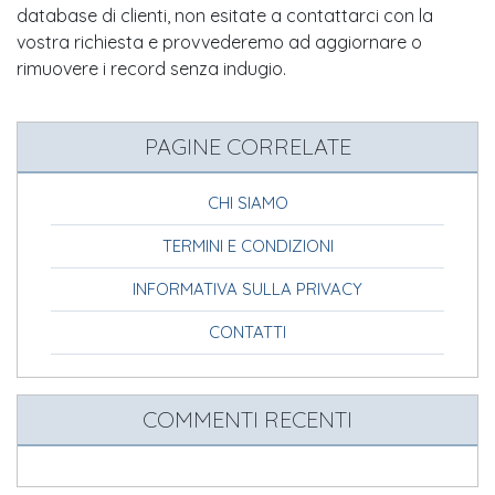
database di clienti, non esitate a contattarci con la
vostra richiesta e provvederemo ad aggiornare o
rimuovere i record senza indugio.
PAGINE CORRELATE
CHI SIAMO
TERMINI E CONDIZIONI
INFORMATIVA SULLA PRIVACY
CONTATTI
COMMENTI RECENTI