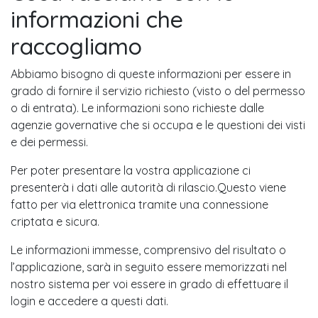
informazioni che
raccogliamo
Abbiamo bisogno di queste informazioni per essere in
grado di fornire il servizio richiesto (visto o del permesso
o di entrata). Le informazioni sono richieste dalle
agenzie governative che si occupa e le questioni dei visti
e dei permessi.
Per poter presentare la vostra applicazione ci
presenterà i dati alle autorità di rilascio.Questo viene
fatto per via elettronica tramite una connessione
criptata e sicura.
Le informazioni immesse, comprensivo del risultato o
l’applicazione, sarà in seguito essere memorizzati nel
nostro sistema per voi essere in grado di effettuare il
login e accedere a questi dati.