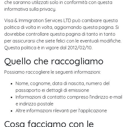
che saranno utilizzati solo in conformità con questa
informativa sulla privacy.
Visa & Immigration Services LTD può cambiare questa
politica di volta in volta, aggiornando questa pagina. Si
dovrebbe controllare questa pagina di tanto in tanto
per assicurarsi che siete felici con le eventuali modifiche.
Questa politica è in vigore dal 2012/02/10.
Quello che raccogliamo
Possiamo raccogliere le seguenti informazioni:
Nome, cognome, data di nascita, numero del
passaporto ei dettagli di emissione
Informazioni di contatto compreso l’indirizzo e-mail
e indirizzo postale
Altre informazioni rilevanti per l’applicazione
Cosa facciamo con le