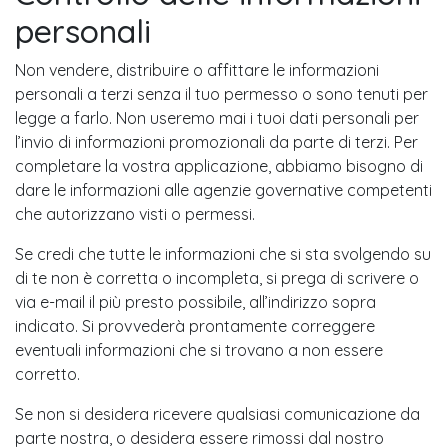
personali
Non vendere, distribuire o affittare le informazioni
personali a terzi senza il tuo permesso o sono tenuti per
legge a farlo. Non useremo mai i tuoi dati personali per
l’invio di informazioni promozionali da parte di terzi. Per
completare la vostra applicazione, abbiamo bisogno di
dare le informazioni alle agenzie governative competenti
che autorizzano visti o permessi.
Se credi che tutte le informazioni che si sta svolgendo su
di te non è corretta o incompleta, si prega di scrivere o
via e-mail il più presto possibile, all’indirizzo sopra
indicato. Si provvederà prontamente correggere
eventuali informazioni che si trovano a non essere
corretto.
Se non si desidera ricevere qualsiasi comunicazione da
parte nostra, o desidera essere rimossi dal nostro