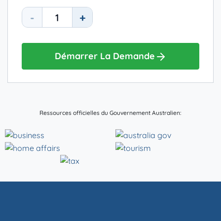
-
+
Démarrer La Demande
Ressources officielles du Gouvernement Australien: