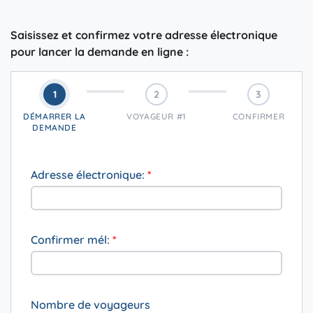
Saisissez et confirmez votre adresse électronique
pour lancer la demande en ligne :
1
2
3
DÉMARRER LA
VOYAGEUR #1
CONFIRMER
DEMANDE
Adresse électronique:
*
Confirmer mél:
*
Nombre de voyageurs