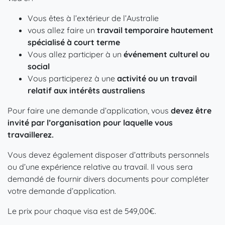
Vous êtes à l’extérieur de l’Australie
vous allez faire un
travail temporaire hautement
spécialisé à court terme
Vous allez participer à un
événement culturel ou
social
Vous participerez à une
activité ou un travail
relatif aux intérêts australiens
Pour faire une demande d’application, vous
devez être
invité par l’organisation pour laquelle vous
travaillerez.
Vous devez également disposer d’attributs personnels
ou d’une expérience relative au travail. Il vous sera
demandé de fournir divers documents pour compléter
votre demande d’application.
Le prix pour chaque visa est de
549,00
€
.