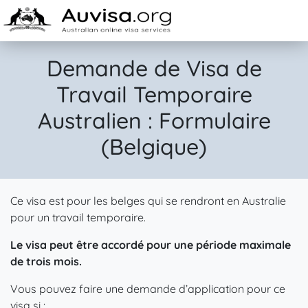
Skip to content
Demande de Visa de
Travail Temporaire
Australien : Formulaire
(Belgique)
Ce visa est pour les belges qui se rendront en Australie
pour un travail temporaire.
Le visa peut être accordé pour une période maximale
de trois mois.
Vous pouvez faire une demande d’application pour ce
visa si :