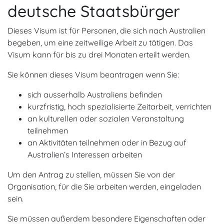
deutsche Staatsbürger
Dieses Visum ist für Personen, die sich nach Australien
begeben, um eine zeitweilige Arbeit zu tätigen. Das
Visum kann für bis zu drei Monaten erteilt werden.
Sie können dieses Visum beantragen wenn Sie:
sich ausserhalb Australiens befinden
kurzfristig, hoch spezialisierte Zeitarbeit, verrichten
an kulturellen oder sozialen Veranstaltung
teilnehmen
an Aktivitäten teilnehmen oder in Bezug auf
Australien’s Interessen arbeiten
Um den Antrag zu stellen, müssen Sie von der
Organisation, für die Sie arbeiten werden, eingeladen
sein.
Sie müssen außerdem besondere Eigenschaften oder