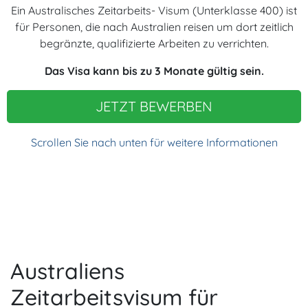
Ein Australisches Zeitarbeits- Visum (Unterklasse 400) ist
für Personen, die nach Australien reisen um dort zeitlich
begränzte, qualifizierte Arbeiten zu verrichten.
Das Visa kann bis zu 3 Monate gültig sein.
JETZT BEWERBEN
Scrollen Sie nach unten für weitere Informationen
Australiens
Zeitarbeitsvisum für