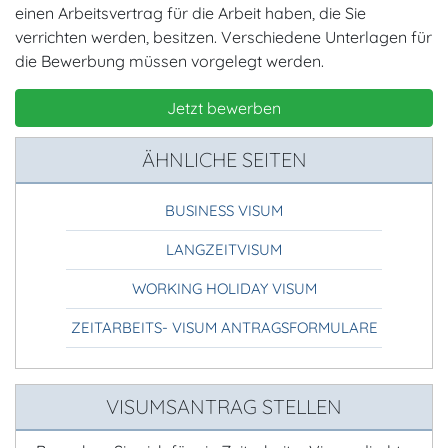
einen Arbeitsvertrag für die Arbeit haben, die Sie
verrichten werden, besitzen. Verschiedene Unterlagen für
die Bewerbung müssen vorgelegt werden.
Jetzt bewerben
ÄHNLICHE SEITEN
BUSINESS VISUM
LANGZEITVISUM
WORKING HOLIDAY VISUM
ZEITARBEITS- VISUM ANTRAGSFORMULARE
VISUMSANTRAG STELLEN