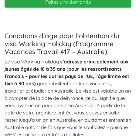
Faites une demande
Conditions d’âge pour l’obtention du
visa Working Holiday (Programme
Vacances Travail 417 – Australie)
Le visa Working Holiday
s’adresse principalement aux
jeunes âgés de 18 à 35 ans (pour les ressortissants
français – pour les autres pays de l’UE, l’âge limite est
fixé à 30 ans)
qui souhaitent partir en vacances,
travailler et étudier en Australie. Le visa est valable un an
à compter de la date de délivrance, ce qui signifie que
vous avez un an pour entrer en Australie. A partir de la
date de votre première entrée, vous pouvez ensuite
rester jusqu’à un an en Australie, en quittant et entrant en
Australie autant de fois que vous le souhaitez – puisque
WHV est un visa à entrées multiples.