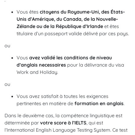
Vous êtes
citoyens du Royaume-Uni, des États-
Unis d’Amérique, du Canada, de la Nouvelle-
Zélande ou de la République d’Irlande
et êtes
titulaire d’un passeport valide délivré par ces pays.
ou
Vous
avez validé les conditions de niveau
d’anglais necessaires
pour la délivrance du visa
Work and Holiday.
ou
Vous avez satisfait à toutes les exigences
pertinentes en matière de
formation en anglais
.
Dans le deuxième cas, la compétence linguistique est
déterminée par
votre score à l’IELTS
, qui est
l’International English Language Testing System. Ce test