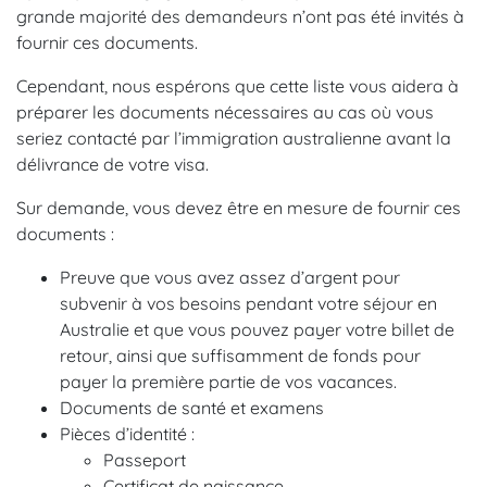
grande majorité des demandeurs n’ont pas été invités à
fournir ces documents.
Cependant, nous espérons que cette liste vous aidera à
préparer les documents nécessaires au cas où vous
seriez contacté par l’immigration australienne avant la
délivrance de votre visa.
Sur demande, vous devez être en mesure de fournir ces
documents :
Preuve que vous avez assez d’argent pour
subvenir à vos besoins pendant votre séjour en
Australie et que vous pouvez payer votre billet de
retour, ainsi que suffisamment de fonds pour
payer la première partie de vos vacances.
Documents de santé et examens
Pièces d’identité :
Passeport
Certificat de naissance