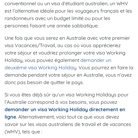
conventionnel ou un visa d’étudiant australien, un WHV
est l’alternative idéale pour les voyageurs français et les
randonneurs avec un budget limité ou pour les
personnes faisant une année sabbatique.
Une fois que vous serez en Australie avec votre premier
visa Vacances/Travail, au cas où vous apprécieriez
votre séjour et voudriez prolonger votre visa Working
Holiday, vous pouvez également
demander un
deuxième visa Working Holiday
. Vous pourrez en faire la
demande pendant votre séjour en Australie, vous n’avez
donc pas besoin de quitter le pays.
Si vous êtes déjà sûr qu’un visa Working Holidays pour
l’Australie correspond à vos besoins, vous pouvez
demander un visa Working Holiday directement en
ligne
. Alternativement, voici tout ce que vous devez
savoir sur les visas australiens de travail et de vacances
(WHV), tels que :