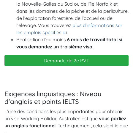
la Nouvelle-Galles du Sud ou de l’île Norfolk et
dans les domaines de la pêche et de la perliculture,
de l’exploitation forestière, de l’accueil ou de
l’élevage. Vous trouverez
plus d’informations sur
les emplois spécifiés ici
.
Réalisation d’au moins
6 mois de travail total si
vous demandez un troisième visa
.
Demande de 2e PVT
Exigences linguistiques : Niveau
d’anglais et points IELTS
L’une des conditions les plus importantes pour obtenir
un visa Working Holiday Australien est que
vous parliez
un anglais fonctionnel
. Techniquement, cela signifie que
: