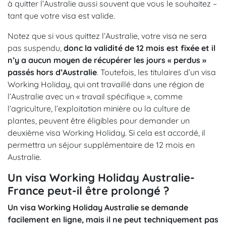
à quitter l’Australie aussi souvent que vous le souhaitez –
tant que votre visa est valide.
Notez que si vous quittez l’Australie, votre visa ne sera
pas suspendu,
donc la validité de 12 mois est fixée et il
n’y a aucun moyen de récupérer les jours « perdus »
passés hors d’Australie
. Toutefois, les titulaires d’un visa
Working Holiday, qui ont travaillé dans une région de
l’Australie avec un « travail spécifique », comme
l’agriculture, l’exploitation minière ou la culture de
plantes, peuvent être éligibles pour demander un
deuxième visa Working Holiday. Si cela est accordé, il
permettra un séjour supplémentaire de 12 mois en
Australie.
Un visa Working Holiday Australie-
France peut-il être prolongé ?
Un visa Working Holiday Australie se demande
facilement en ligne, mais il ne peut techniquement pas