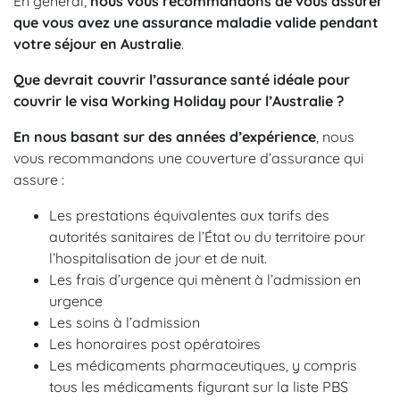
En général,
nous vous recommandons de vous assurer
que vous avez une assurance maladie valide pendant
votre séjour en Australie
.
Que devrait couvrir l’assurance santé idéale pour
couvrir le visa Working Holiday pour l’Australie ?
En nous basant sur des années d’expérience
, nous
vous recommandons une couverture d’assurance qui
assure :
Les prestations équivalentes aux tarifs des
autorités sanitaires de l’État ou du territoire pour
l’hospitalisation de jour et de nuit.
Les frais d’urgence qui mènent à l’admission en
urgence
Les soins à l’admission
Les honoraires post opératoires
Les médicaments pharmaceutiques, y compris
tous les médicaments figurant sur la liste PBS