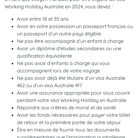
Working Holiday Australie en 2024, vous devez :
Avoir entre 18 et 35 ans
Avoir en votre possession un passeport français ou
un passeport d’un autre pays éligible
Ne pas être accompagné d’un enfant à charge
Avoir un diplôme d’études secondaires ou une
qualification équivalente
Ne pas avoir d’enfants à charge qui vous
accompagnent lors de votre voyage
Ne pas avoir déjà été titulaire d’un visa Australie
462 ou d’un visa Australie 417
Avoir une assurance appropriée pour vous couvrir
pendant votre visa Working Holiday en Australie
Répondre aux critères de moral et de santé
Avoir les fonds nécessaires pour payer votre billet
de retour et la première partie de votre séjour.
Être en mesure de fournir tous les documents
supplémentaires que l’immigration australienne