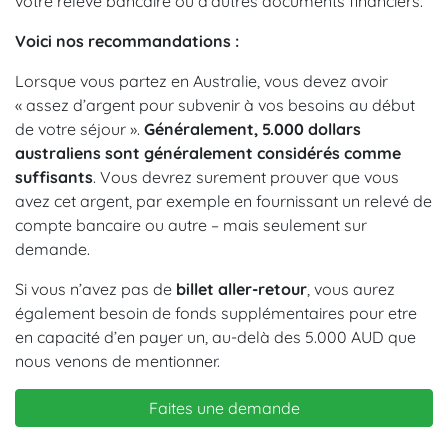
votre relevé bancaire ou d’autres documents financiers.
Voici nos recommandations :
Lorsque vous partez en Australie, vous devez avoir
« assez d’argent pour subvenir à vos besoins au début
de votre séjour ».
Généralement, 5.000 dollars
australiens sont généralement considérés comme
suffisants
. Vous devrez surement prouver que vous
avez cet argent, par exemple en fournissant un relevé de
compte bancaire ou autre – mais seulement sur
demande.
Si vous n’avez pas de
billet aller-retour
, vous aurez
également besoin de fonds supplémentaires pour etre
en capacité d’en payer un, au-delà des 5.000 AUD que
nous venons de mentionner.
Faites une demande