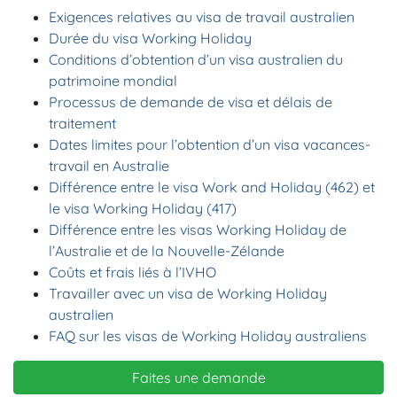
Exigences relatives au visa de travail australien
Durée du visa Working Holiday
Conditions d’obtention d’un visa australien du
patrimoine mondial
Processus de demande de visa et délais de
traitement
Dates limites pour l’obtention d’un visa vacances-
travail en Australie
Différence entre le visa Work and Holiday (462) et
le visa Working Holiday (417)
Différence entre les visas Working Holiday de
l’Australie et de la Nouvelle-Zélande
Coûts et frais liés à l’IVHO
Travailler avec un visa de Working Holiday
australien
FAQ sur les visas de Working Holiday australiens
Faites une demande