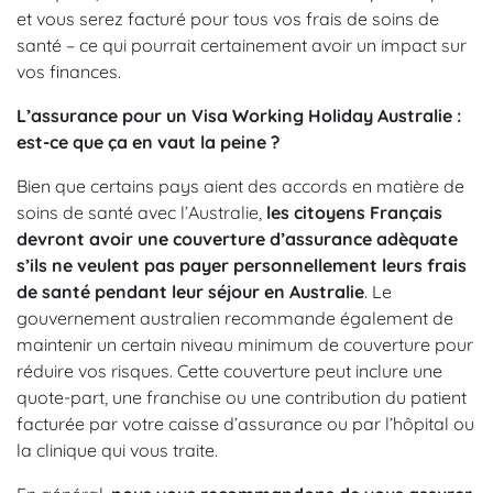
et vous serez facturé pour tous vos frais de soins de
santé – ce qui pourrait certainement avoir un impact sur
vos finances.
L’assurance pour un Visa Working Holiday Australie :
est-ce que ça en vaut la peine ?
Bien que certains pays aient des accords en matière de
soins de santé avec l’Australie,
les citoyens Français
devront avoir une couverture d’assurance adèquate
s’ils ne veulent pas payer personnellement leurs frais
de santé pendant leur séjour en Australie
. Le
gouvernement australien recommande également de
maintenir un certain niveau minimum de couverture pour
réduire vos risques. Cette couverture peut inclure une
quote-part, une franchise ou une contribution du patient
facturée par votre caisse d’assurance ou par l’hôpital ou
la clinique qui vous traite.