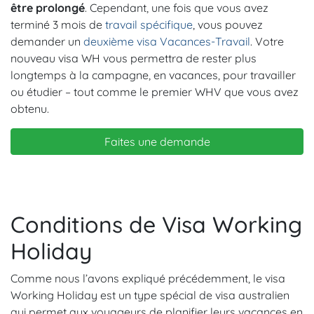
être prolongé
. Cependant, une fois que vous avez
terminé 3 mois de
travail spécifique
, vous pouvez
demander un
deuxième visa Vacances-Travail
. Votre
nouveau visa WH vous permettra de rester plus
longtemps à la campagne, en vacances, pour travailler
ou étudier – tout comme le premier WHV que vous avez
obtenu.
Faites une demande
Conditions de Visa Working
Holiday
Comme nous l’avons expliqué précédemment, le visa
Working Holiday est un type spécial de visa australien
qui permet aux voyageurs de planifier leurs vacances en