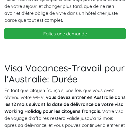
de votre séjour, et changer plus tard, que de ne rien
avoir et d’être obligé de vivre dans un hôtel cher juste
parce que tout est complet.
Faites une demande
Visa Vacances-Travail pour
l’Australie: Durée
En tant que citoyen français, une fois que vous avez
obtenu votre WHV,
vous devez entrer en Australie dans
les 12 mois suivant la date de délivrance de votre visa
Working Holiday pour les citoyens français
. Votre visa
de voyage d’affaires restera valide jusqu’à 12 mois
après sa délivrance, et vous pouvez continuer à entrer et