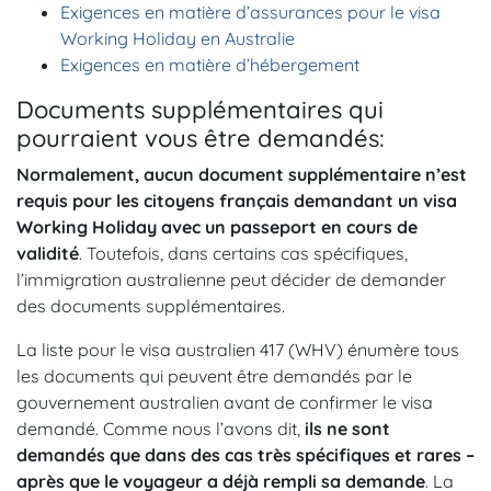
Exigences en matière d’assurances pour le visa
Working Holiday en Australie
Exigences en matière d’hébergement
Documents supplémentaires qui
pourraient vous être demandés:
Normalement, aucun document supplémentaire n’est
requis pour les citoyens français demandant un visa
Working Holiday avec un passeport en cours de
validité
. Toutefois, dans certains cas spécifiques,
l’immigration australienne peut décider de demander
des documents supplémentaires.
La liste pour le visa australien 417 (WHV) énumère tous
les documents qui peuvent être demandés par le
gouvernement australien avant de confirmer le visa
demandé. Comme nous l’avons dit,
ils ne sont
demandés que dans des cas très spécifiques et rares –
après que le voyageur a déjà rempli sa demande
. La