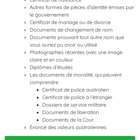
Autres formes de pièces d’identité émises par
le gouvernement
Certificat de mariage ou de divorce
Documents de changement de nom
Documents prouvant tout autre nom que
vous auriez pu avoir ou utilisé
Photographies récentes avec une image
claire et en couleur
Diplômes d’études
Les documents de moralité, qui peuvent
comprendre :
Certificat de police australien
Certificat de police à l’étranger
Dossiers de service militaire
Documents de liberation
Documents de la Cour
Énoncé des valeurs australiennes