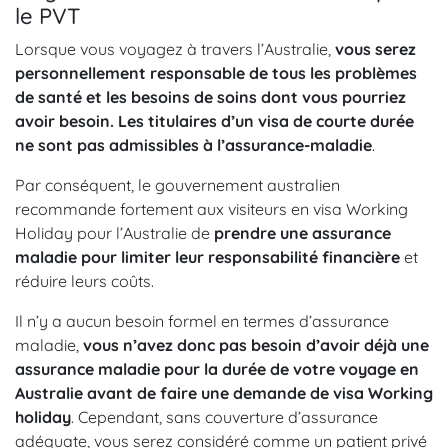
le PVT
Lorsque vous voyagez à travers l’Australie,
vous serez
personnellement responsable de tous les problèmes
de santé et les besoins de soins dont vous pourriez
avoir besoin. Les titulaires d’un visa de courte durée
ne sont pas admissibles à l’assurance-maladie
.
Par conséquent, le gouvernement australien
recommande fortement aux visiteurs en visa Working
Holiday pour l’Australie de
prendre une assurance
maladie pour limiter leur responsabilité financière
et
réduire leurs coûts.
Il n’y a aucun besoin formel en termes d’assurance
maladie,
vous n’avez donc pas besoin d’avoir déjà une
assurance maladie pour la durée de votre voyage en
Australie avant de faire une demande de visa Working
holiday
. Cependant, sans couverture d’assurance
adéquate, vous serez considéré comme un patient privé