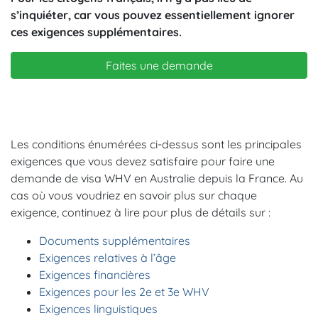
s’inquiéter, car vous pouvez essentiellement ignorer
ces exigences supplémentaires.
Faites une demande
Les conditions énumérées ci-dessus sont les principales
exigences que vous devez satisfaire pour faire une
demande de visa WHV en Australie depuis la France. Au
cas où vous voudriez en savoir plus sur chaque
exigence, continuez à lire pour plus de détails sur :
Documents supplémentaires
Exigences relatives à l’âge
Exigences financières
Exigences pour les 2e et 3e WHV
Exigences linguistiques