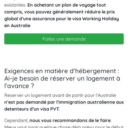
existantes.
En achetant un plan de voyage tout
compris, vous pouvez généralement réduire le prix
global d’une assurance pour le visa Working Holiday
en Australie
.
Faites une demande
Exigences en matière d’hébergement :
Ai-je besoin de réserver un logement à
l’avance ?
Reserver un logement avant de partir pour l’Australie
n’est pas demandé par l’immigration australienne aux
detenteurs d’un visa PVT.
Cependant,
nous vous recommandons de le faire
.
Mieux vaut avoir quelque chose déjà prévu pour le début