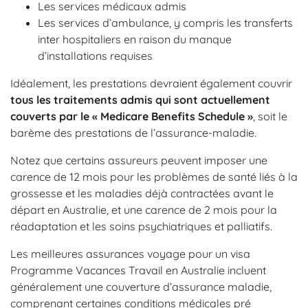
Les services médicaux admis
Les services d’ambulance, y compris les transferts
inter hospitaliers en raison du manque
d’installations requises
Idéalement, les prestations devraient également couvrir
tous les traitements admis qui sont actuellement
couverts par le « Medicare Benefits Schedule »
, soit le
barème des prestations de l’assurance-maladie.
Notez que certains assureurs peuvent imposer une
carence de 12 mois pour les problèmes de santé liés à la
grossesse et les maladies déjà contractées avant le
départ en Australie, et une carence de 2 mois pour la
réadaptation et les soins psychiatriques et palliatifs.
Les meilleures assurances voyage pour un visa
Programme Vacances Travail en Australie incluent
généralement une couverture d’assurance maladie,
comprenant certaines conditions médicales pré