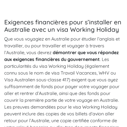
Exigences financières pour s’installer en
Australie avec un visa Working Holiday
Que vous voyagiez en Australie pour étudier l’anglais et
travailler, ou pour travailler et voyager à travers
l’Australie, vous devrez
démontrer que vous répondez
aux exigences financières du gouvernement
. Les
particularités du visa Working Holiday (également
connu sous le nom de visa Travail Vacances, WHV ou
Visa Australien sous-classe 417) exigent que vous ayez
suffisamment de fonds pour payer votre voyager pour
aller et rentrer d’Australie, ainsi que des fonds pour
couvrir la première partie de votre voyage en Australie.
Les preuves demandées pour le visa Working Holiday
peuvent inclure des copies de vos billets d’avion aller
retour pour l’Australie, une copie certifiée conforme de