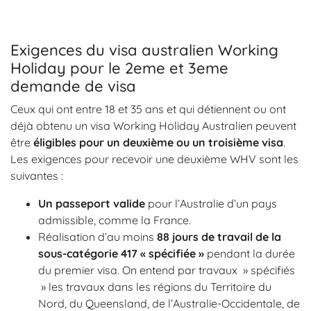
Exigences du visa australien Working
Holiday pour le 2eme et 3eme
demande de visa
Ceux qui ont entre 18 et 35 ans et qui détiennent ou ont
déjà obtenu un visa Working Holiday Australien peuvent
être
éligibles pour un deuxième ou un troisième visa
.
Les exigences pour recevoir une deuxième WHV sont les
suivantes :
Un passeport valide
pour l’Australie d’un pays
admissible, comme la France.
Réalisation d’au moins
88 jours de travail de la
sous-catégorie 417 « spécifiée »
pendant la durée
du premier visa. On entend par travaux » spécifiés
» les travaux dans les régions du Territoire du
Nord, du Queensland, de l’Australie-Occidentale, de