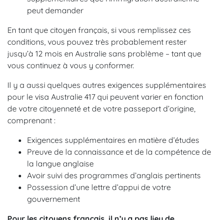
peut demander
En tant que citoyen français, si vous remplissez ces
conditions, vous pouvez très probablement rester
jusqu’à 12 mois en Australie sans problème – tant que
vous continuez à vous y conformer.
Il y a aussi quelques autres exigences supplémentaires
pour le visa Australie 417 qui peuvent varier en fonction
de votre citoyenneté et de votre passeport d’origine,
comprenant :
Exigences supplémentaires en matière d’études
Preuve de la connaissance et de la compétence de
la langue anglaise
Avoir suivi des programmes d’anglais pertinents
Possession d’une lettre d’appui de votre
gouvernement
Pour les citoyens français, il n’y a pas lieu de