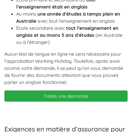
l’enseignement était en anglais
Au moins
une année d’études à temps plein en
Australie
avec tout l’enseignement en anglais
École secondaire avec
tout l’enseignement en
anglais et au moins 5 ans d’études
(en Australie
ou à l’étranger)
Aucun test de langue en ligne ne sera nécessaire pour
l’approbation Working Holiday. Toutefois, après avoir
soumis votre demande, il se peut qu’on vous demande
de fournir des documents attestant que vous pouvez
parler un anglais fonctionnel.
Faites une demande
Exigences en matière d’assurance pour