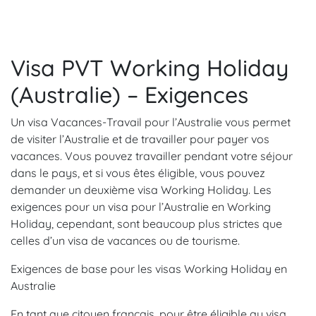
Visa PVT Working Holiday
(Australie) – Exigences
Un visa Vacances-Travail pour l’Australie vous permet
de visiter l’Australie et de travailler pour payer vos
vacances. Vous pouvez travailler pendant votre séjour
dans le pays, et si vous êtes éligible, vous pouvez
demander un deuxième visa Working Holiday. Les
exigences pour un visa pour l’Australie en Working
Holiday, cependant, sont beaucoup plus strictes que
celles d’un visa de vacances ou de tourisme.
Exigences de base pour les visas Working Holiday en
Australie
En tant que citoyen français, pour être éligible au visa