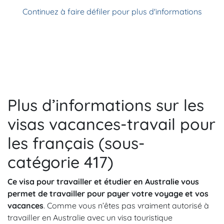
Continuez à faire défiler pour plus d'informations
Plus d’informations sur les
visas vacances-travail pour
les français (sous-
catégorie 417)
Ce visa pour travailler et étudier en Australie vous
permet de travailler pour payer votre voyage et vos
vacances
. Comme vous n’êtes pas vraiment autorisé à
travailler en Australie avec un visa touristique