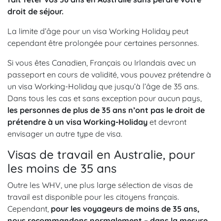
droit de séjour.
La limite d’âge pour un visa Working Holiday peut
cependant être prolongée pour certaines personnes.
Si vous êtes Canadien, Français ou Irlandais avec un
passeport en cours de validité, vous pouvez prétendre à
un visa Working-Holiday que jusqu’à l’âge de 35 ans.
Dans tous les cas et sans exception pour aucun pays,
les personnes de plus de 35 ans n’ont pas le droit de
prétendre à un visa Working-Holiday
et devront
envisager un autre type de visa.
Visas de travail en Australie, pour
les moins de 35 ans
Outre les WHV, une plus large sélection de visas de
travail est disponible pour les citoyens français.
Cependant,
pour les voyageurs de moins de 35 ans,
nous recommandons normalement – dans la mesure