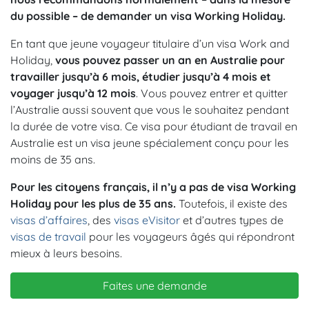
du possible – de demander un visa Working Holiday.
En tant que jeune voyageur titulaire d’un visa Work and
Holiday,
vous pouvez passer un an en Australie pour
travailler jusqu’à 6 mois, étudier jusqu’à 4 mois et
voyager jusqu’à 12 mois
. Vous pouvez entrer et quitter
l’Australie aussi souvent que vous le souhaitez pendant
la durée de votre visa. Ce visa pour étudiant de travail en
Australie est un visa jeune spécialement conçu pour les
moins de 35 ans.
Pour les citoyens français, il n’y a pas de visa Working
Holiday pour les plus de 35 ans.
Toutefois, il existe des
visas d’affaires
, des
visas eVisitor
et d’autres types de
visas de travail
pour les voyageurs âgés qui répondront
mieux à leurs besoins.
Faites une demande